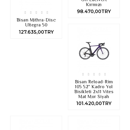
Kırmızı
98.470,00TRY
Bisan Mithra-Disc
Ultegra 50
127.635,00TRY
Bisan Reload-Rim
105 52" Kadro Yol
Bisikleti 2x11 Vites
Mat Mor Siyah
101.420,00TRY