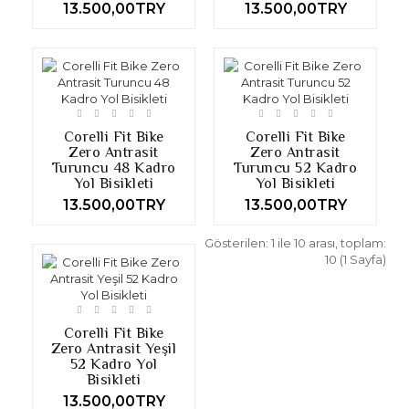
13.500,00TRY
13.500,00TRY
Corelli Fit Bike
Corelli Fit Bike
Zero Antrasit
Zero Antrasit
Turuncu 48 Kadro
Turuncu 52 Kadro
Yol Bisikleti
Yol Bisikleti
13.500,00TRY
13.500,00TRY
Gösterilen: 1 ile 10 arası, toplam:
10 (1 Sayfa)
Corelli Fit Bike
Zero Antrasit Yeşil
52 Kadro Yol
Bisikleti
13.500,00TRY