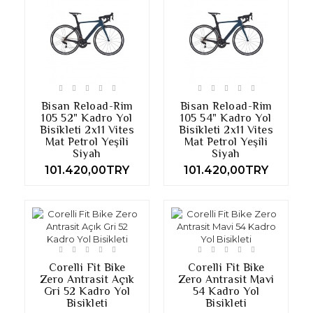
Bisan Reload-Rim
Bisan Reload-Rim
105 52" Kadro Yol
105 54" Kadro Yol
Bisikleti 2x11 Vites
Bisikleti 2x11 Vites
Mat Petrol Yeşili
Mat Petrol Yeşili
Siyah
Siyah
101.420,00TRY
101.420,00TRY
Corelli Fit Bike
Corelli Fit Bike
Zero Antrasit Açık
Zero Antrasit Mavi
Gri 52 Kadro Yol
54 Kadro Yol
Bisikleti
Bisikleti