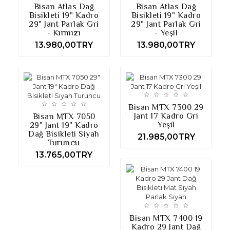
Bisan Atlas Dağ
Bisan Atlas Dağ
Bisikleti 19" Kadro
Bisikleti 19" Kadro
29" Jant Parlak Gri
29" Jant Parlak Gri
- Kırmızı
- Yeşil
13.980,00TRY
13.980,00TRY
Bisan MTX 7300 29
Jant 17 Kadro Gri
Bisan MTX 7050
Yeşil
29" Jant 19" Kadro
Dağ Bisikleti Siyah
21.985,00TRY
Turuncu
13.765,00TRY
Bisan MTX 7400 19
Kadro 29 Jant Dağ