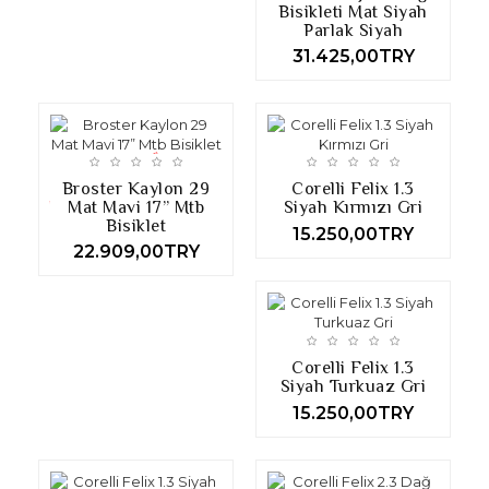
Bisikleti Mat Siyah
Parlak Siyah
31.425,00TRY
Broster Kaylon 29
Corelli Felix 1.3
Mat Mavi 17” Mtb
Siyah Kırmızı Gri
Bisiklet
15.250,00TRY
22.909,00TRY
Corelli Felix 1.3
Siyah Turkuaz Gri
15.250,00TRY