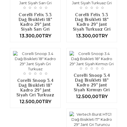
Corelli Felix 3.3
Corelli Felix 3.3
Dağ Bisikleti 18"
Dağ Bisikleti 18"
Kadro 29" Jant
Kadro 29" Jant
Siyah Sarı Gri
Siyah Turkuaz Gri
13.300,00TRY
13.300,00TRY
Corelli Snoop 3.4
Dağ Bisikleti 18"
Corelli Snoop 3.4
Kadro 29" Jant
Dağ Bisikleti 18"
Siyah Kırmızı Gri
Kadro 29" Jant
Siyah Gri Turkuaz
12.500,00TRY
12.500,00TRY