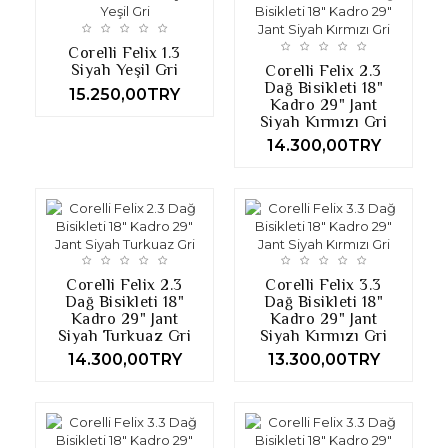
Corelli Felix 1.3
Siyah Yeşil Gri
Corelli Felix 2.3
Dağ Bisikleti 18"
15.250,00TRY
Kadro 29" Jant
Siyah Kırmızı Gri
14.300,00TRY
Corelli Felix 2.3
Corelli Felix 3.3
Dağ Bisikleti 18"
Dağ Bisikleti 18"
Kadro 29" Jant
Kadro 29" Jant
Siyah Turkuaz Gri
Siyah Kırmızı Gri
14.300,00TRY
13.300,00TRY