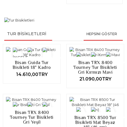
TUR BISIKLETLERI
HEPSINI GÖSTER
Bisan Guida Tur
Bisan TRX 8400
Bisikleti 18" Kadro
Tourney Tur Bisikleti
Gri Kırmızı Mavi
14.610,00TRY
21.090,00TRY
Bisan TRX 8400
Tourney Tur Bisikleti
Bisan TRX 8500 Tur
Gri Yeşil
Bisikleti Mat Beyaz