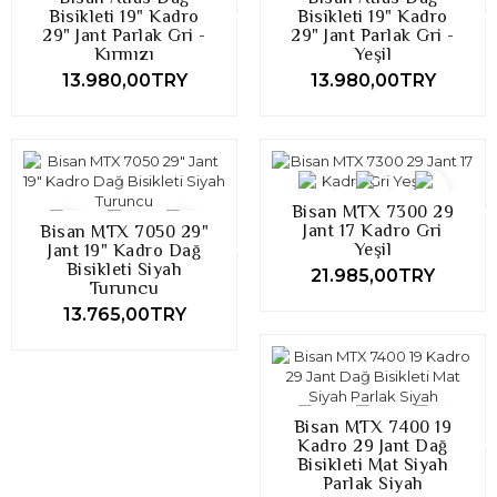
Bisikleti 19" Kadro
Bisikleti 19" Kadro
29" Jant Parlak Gri -
29" Jant Parlak Gri -
Kırmızı
Yeşil
13.980,00TRY
13.980,00TRY
Bisan MTX 7300 29
Jant 17 Kadro Gri
Bisan MTX 7050 29"
Yeşil
Jant 19" Kadro Dağ
Bisikleti Siyah
21.985,00TRY
Turuncu
13.765,00TRY
Bisan MTX 7400 19
Kadro 29 Jant Dağ
Bisikleti Mat Siyah
Parlak Siyah