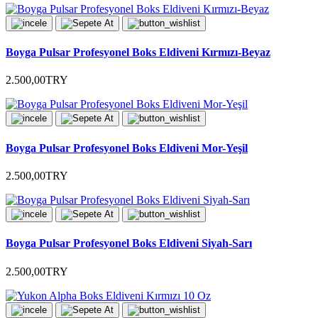
Boyga Pulsar Profesyonel Boks Eldiveni Kırmızı-Beyaz
2.500,00TRY
Boyga Pulsar Profesyonel Boks Eldiveni Mor-Yeşil
2.500,00TRY
Boyga Pulsar Profesyonel Boks Eldiveni Siyah-Sarı
2.500,00TRY