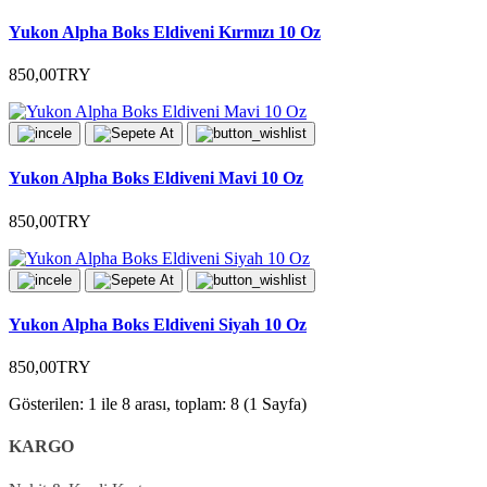
Yukon Alpha Boks Eldiveni Kırmızı 10 Oz
850,00TRY
Yukon Alpha Boks Eldiveni Mavi 10 Oz
850,00TRY
Yukon Alpha Boks Eldiveni Siyah 10 Oz
850,00TRY
Gösterilen: 1 ile 8 arası, toplam: 8 (1 Sayfa)
KARGO