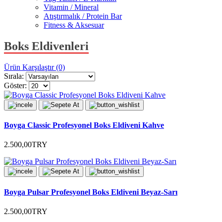
Vitamin / Mineral
Atıştırmalık / Protein Bar
Fitness & Aksesuar
Boks Eldivenleri
Ürün Karşılaştır (0)
Sırala:
Göster:
Boyga Classic Profesyonel Boks Eldiveni Kahve
2.500,00TRY
Boyga Pulsar Profesyonel Boks Eldiveni Beyaz-Sarı
2.500,00TRY