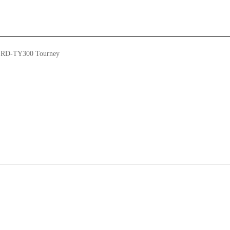
 RD-TY300 Tourney