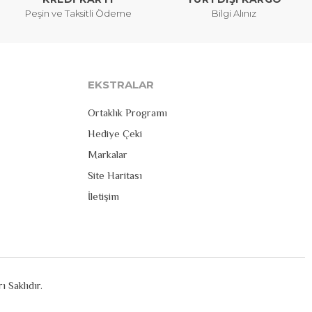
Peşin ve Taksitli Ödeme
Bilgi Alınız
EKSTRALAR
Ortaklık Programı
Hediye Çeki
Markalar
Site Haritası
İletişim
 Saklıdır.