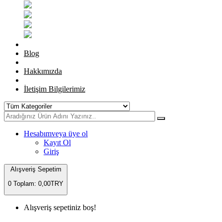
Blog
Hakkımızda
İletişim Bilgilerimiz
Hesabım
veya üye ol
Kayıt Ol
Giriş
Alışveriş Sepetim
0
Toplam: 0,00TRY
Alışveriş sepetiniz boş!