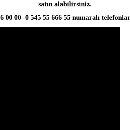
satın alabilirsiniz.
 00 00 -0 545 55 666 55 numaralı telefonlar