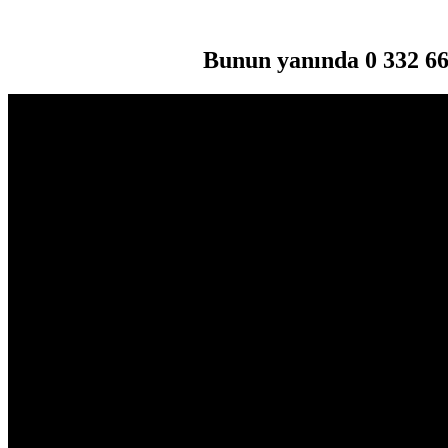
Bunun yanında 0 332 666