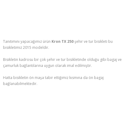
Tanıtımını yapacağımız ürün
Kron TX 250
şehir ve tur bisikleti bu
bisikletimiz 2015 modeldir.
Bisikletin kadrosu bir çok şehir ve tur bisikletinde olduğu gibi bagaj ve
çamurluk bağlantılarına uygun olarak imal edilmiştir.
Hatta bisikletin ön maşa tabir ettiğimiz kısmına da ön bagaj
bağlanabilmektedir.