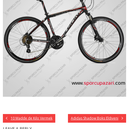
10 Madde de Kilo Vermek
Adidas Shadow Boks Eldiveni
LEAVE A REPLY