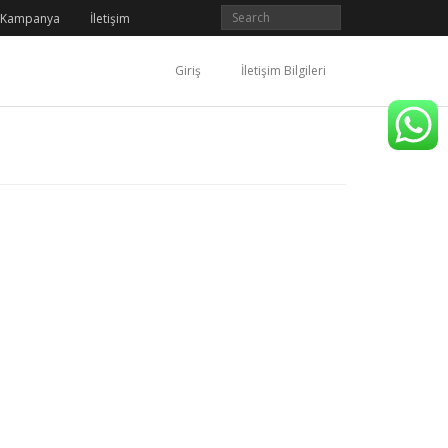
Kampanya
İletişim
Giriş
İletişim Bilgileri