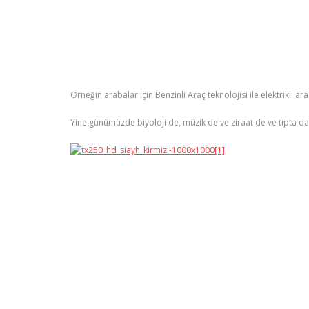
Örneğin arabalar için Benzinli Araç teknolojisi ile elektrikli a
Yine günümüzde biyoloji de, müzik de ve ziraat de ve tıpta da