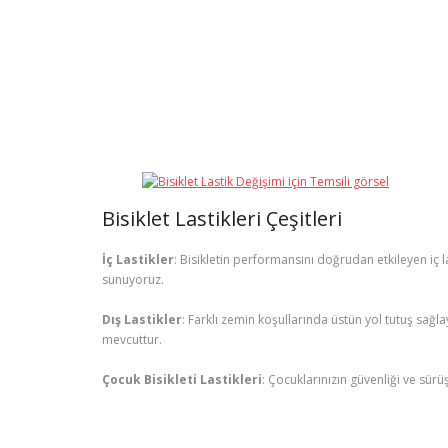
Bisiklet Lastikleri Çeşitleri
İç Lastikler
: Bisikletin performansını doğrudan etkileyen iç 
sunuyoruz.
Dış Lastikler
: Farklı zemin koşullarında üstün yol tutuş sağla
mevcuttur.
Çocuk Bisikleti Lastikleri
: Çocuklarınızın güvenliği ve sürü