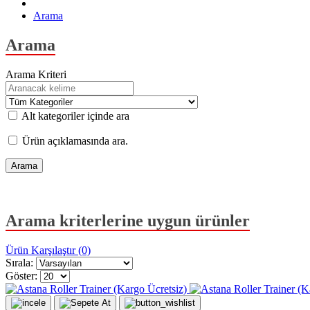
Arama
Arama
Arama Kriteri
Alt kategoriler içinde ara
Ürün açıklamasında ara.
Arama kriterlerine uygun ürünler
Ürün Karşılaştır (0)
Sırala:
Göster: