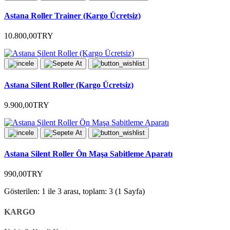
Astana Roller Trainer (Kargo Ücretsiz)
10.800,00TRY
Astana Silent Roller (Kargo Ücretsiz)
9.900,00TRY
Astana Silent Roller Ön Maşa Sabitleme Aparatı
990,00TRY
Gösterilen: 1 ile 3 arası, toplam: 3 (1 Sayfa)
KARGO