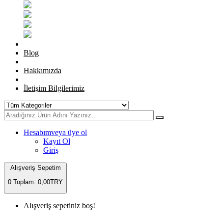
Blog
Hakkımızda
İletişim Bilgilerimiz
Hesabım
veya üye ol
Kayıt Ol
Giriş
Alışveriş Sepetim
0
Toplam: 0,00TRY
Alışveriş sepetiniz boş!