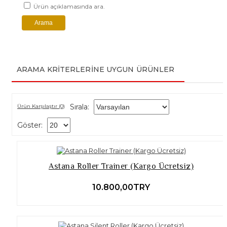
Ürün açıklamasında ara.
ARAMA KRITERLERINE UYGUN ÜRÜNLER
Sırala:
Ürün Karşılaştır (0)
Göster:
Astana Roller Trainer (Kargo Ücretsiz)
10.800,00TRY