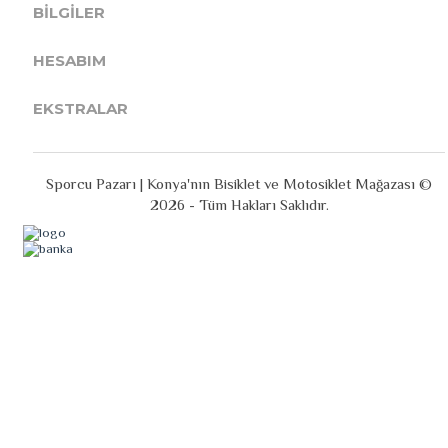
BILGILER
HESABIM
EKSTRALAR
Sporcu Pazarı | Konya'nın Bisiklet ve Motosiklet Mağazası ©
2026 - Tüm Hakları Saklıdır.