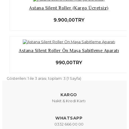
Astana Silent Roller (Kargo Ücretsiz)
9.900,00TRY
Astana Silent Roller Ön Maşa Sabitleme Aparatı
990,00TRY
Gösterilen: 1 ile 3 arası, toplam: 3 (1 Sayfa)
KARGO
Nakit & Kredi Kartı
WHATSAPP
0332 666 00 00